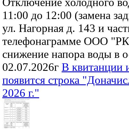
Отключение холодного во
11:00 до 12:00 (замена з
ул. Нагорная д. 143 и час
телефонаграмме ООО "РК
снижение напора воды в 
02.07.2026г
В квитанции 
появится строка "Доначис
2026 г."