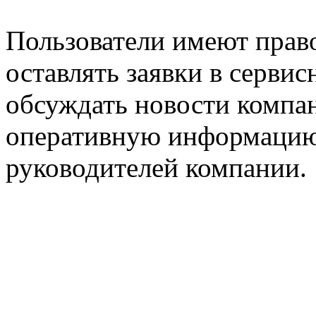
Пользователи имеют право
оставлять заявки в серви
обсуждать новости компан
оперативную информацию
руководителей компании.