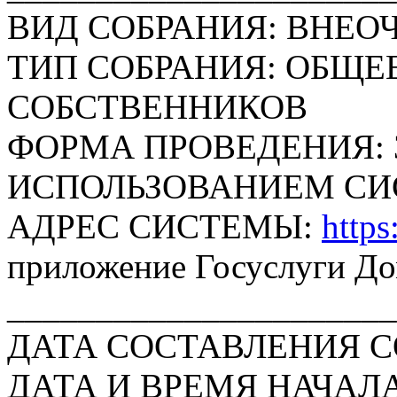
ВИД СОБРАНИЯ: ВНЕО
ТИП СОБРАНИЯ: ОБЩЕ
СОБСТВЕННИКОВ
ФОРМА ПРОВЕДЕНИЯ: 
ИСПОЛЬЗОВАНИЕМ СИ
АДРЕС СИСТЕМЫ:
https
приложение Госуслуги Д
______________________
ДАТА СОСТАВЛЕНИЯ СОО
ДАТА И ВРЕМЯ НАЧАЛА