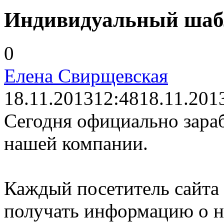
Индивидуальный шабл
0
Елена Свирщевская
18.11.2013
12:48
18.11.201
Сегодня официально зара
нашей компании.
Каждый посетитель сайта
получать информацию о н