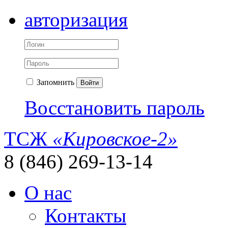
авторизация
Запомнить
Войти
Восстановить пароль
ТСЖ
«Кировское-2»
8 (846) 269-13-14
О нас
Контакты