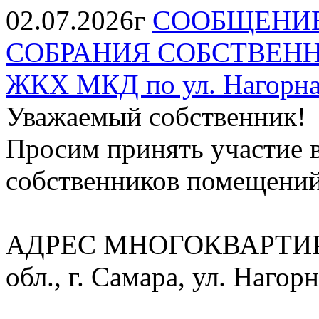
02.07.2026г
СООБЩЕНИЕ
СОБРАНИЯ СОБСТВЕНН
ЖКХ МКД по ул. Нагорная
Уважаемый собственник!
Просим принять участие 
собственников помещени
АДРЕС МНОГОКВАРТИР
обл., г. Самара, ул. Нагорн
______________________