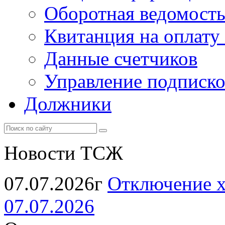
Оборотная ведомост
Квитанция на оплату
Данные счетчиков
Управление подписк
Должники
Новости ТСЖ
07.07.2026г
Отключение х
07.07.2026