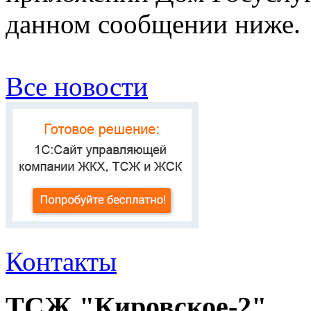
данном сообщении ниже.
Все новости
Контакты
ТСЖ "Кировское-2"