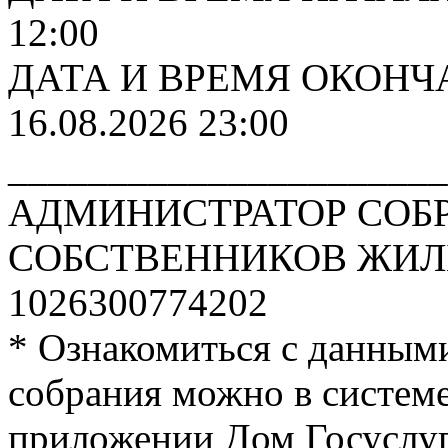
12:00
ДАТА И ВРЕМЯ ОКОНЧ
16.08.2026 23:00
______________________
АДМИНИСТРАТОР СОБ
СОБСТВЕННИКОВ ЖИЛЬ
1026300774202
* Ознакомиться с данным
собрания можно в систе
приложении Дом Госуслуги