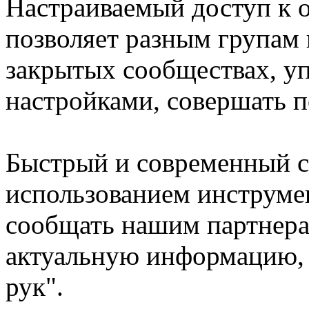
Настраиваемый доступ к 
позволяет разным групам 
закрытых сообществах, у
настройками, совершать 
Быстрый и современный с
использованием инструме
сообщать нашим партнера
актуальную информацию, 
рук".