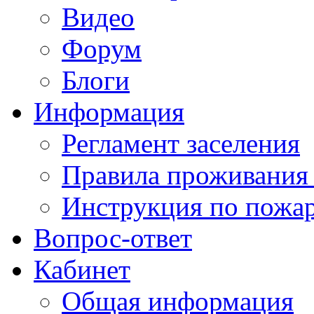
Видео
Форум
Блоги
Информация
Регламент заселения
Правила проживания
Инструкция по пожар
Вопрос-ответ
Кабинет
Общая информация