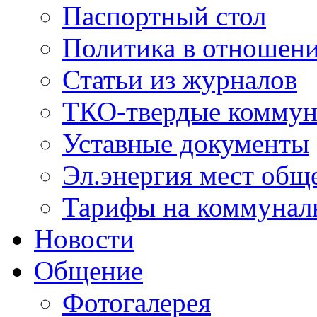
Паспортный стол
Политика в отношен
Статьи из журналов
ТКО-твердые коммун
Уставные документы
Эл.энергия мест общ
Тарифы на коммунал
Новости
Общение
Фотогалерея