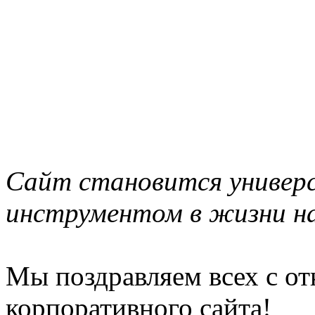
Сайт становится универ
инструментом в жизни н
Мы поздравляем всех с о
корпоративного сайта!