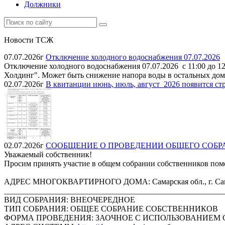
Должники
Новости ТСЖ
07.07.2026г
Отключение холодного водоснабжения 07.07.2026
Отключение холодного водоснабжения 07.07.2026 с 11:00 до 12
Холдинг". Может быть снижение напора воды в остальных до
02.07.2026г
В квитанции июнь, июль, август_2026 появится стр
02.07.2026г
СООБЩЕНИЕ О ПРОВЕДЕНИИ ОБЩЕГО СОБРАНИЯ
Уважаемый собственник!
Просим принять участие в общем собрании собственников п
АДРЕС МНОГОКВАРТИРНОГО ДОМА: Самарская обл., г. Самара
_______________________________________________________
ВИД СОБРАНИЯ: ВНЕОЧЕРЕДНОЕ
ТИП СОБРАНИЯ: ОБЩЕЕ СОБРАНИЕ СОБСТВЕННИКОВ
ФОРМА ПРОВЕДЕНИЯ: ЗАОЧНОЕ С ИСПОЛЬЗОВАНИЕМ