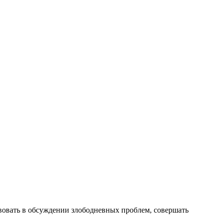
вовать в обсуждении злободневных проблем, совершать