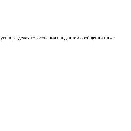
ги в разделах голосования и в данном сообщении ниже.