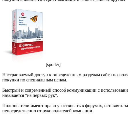
[spoiler]
Настраиваемый доступ к определенным разделам сайта позволя
покупки по специальным ценам.
Быстрый и современный способ коммуникации с использовани
называется "из первых рук".
Пользователи имеют право участвовать в форумах, оставлять 
непосредственно от руководителей компании.