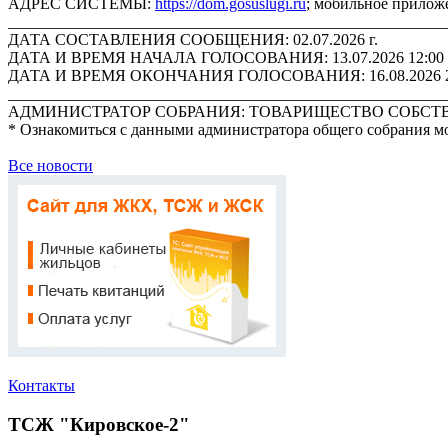
АДРЕС СИСТЕМЫ:
https://dom.gosuslugi.ru
; мобильное прилож
_______________________________________________________
ДАТА СОСТАВЛЕНИЯ СООБЩЕНИЯ: 02.07.2026 г.
ДАТА И ВРЕМЯ НАЧАЛА ГОЛОСОВАНИЯ: 13.07.2026 12:00
ДАТА И ВРЕМЯ ОКОНЧАНИЯ ГОЛОСОВАНИЯ: 16.08.2026 2
_______________________________________________________
АДМИНИСТРАТОР СОБРАНИЯ: ТОВАРИЩЕСТВО СОБСТВЕН
* Ознакомиться с данными администратора общего собрания м
Все новости
Контакты
ТСЖ "Кировское-2"