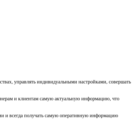
ествах, управлять индивидуальными настройками, совершать
тнерам и клиентам самую актуальную информацию, что
нии и всегда получать самую оперативную информацию