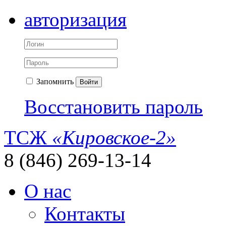
авторизация
Запомнить
Войти
Восстановить пароль
ТСЖ
«Кировское-2»
8 (846) 269-13-14
О нас
Контакты