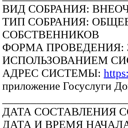
ВИД СОБРАНИЯ: ВНЕО
ТИП СОБРАНИЯ: ОБЩЕ
СОБСТВЕННИКОВ
ФОРМА ПРОВЕДЕНИЯ: 
ИСПОЛЬЗОВАНИЕМ СИ
АДРЕС СИСТЕМЫ:
https
приложение Госуслуги Д
______________________
ДАТА СОСТАВЛЕНИЯ СОО
ДАТА И ВРЕМЯ НАЧАЛА