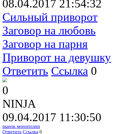
08.04.2017 21:54:32
Сильный приворот
Заговор на любовь
Заговор на парня
Приворот на девушку
Ответить
Ссылка
0
0
NINJA
09.04.2017 11:30:50
рынок монополии
Ответить
Ссылка
0