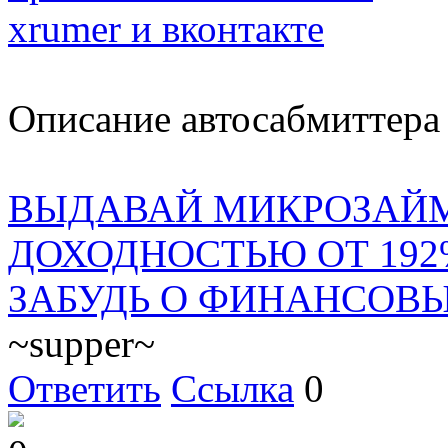
xrumer и вконтакте
Описание автосабмиттер
ВЫДАВАЙ МИКРОЗАЙМ
ДОХОДНОСТЬЮ ОТ 192
ЗАБУДЬ О ФИНАНСОВ
~supper~
Ответить
Ссылка
0