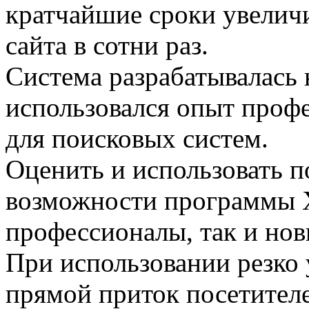
кратчайшие сроки увелич
сайта в сотни раз.
Система разрабатывалась 
использовался опыт проф
для поисковых систем.
Оценить и использовать 
возможности программы 
профессионалы, так и нов
При использовании резко 
прямой приток посетителе