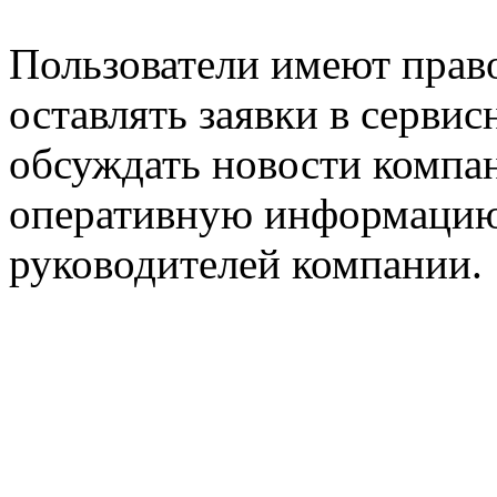
Пользователи имеют право
оставлять заявки в серви
обсуждать новости компан
оперативную информацию
руководителей компании.