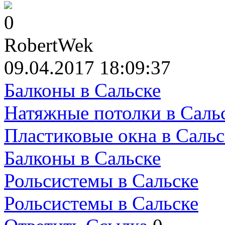
0
RobertWek
09.04.2017 18:09:37
Балконы в Сальске
Натяжные потолки в Саль
Пластиковые окна в Сальс
Балконы в Сальске
Рольсистемы в Сальске
Рольсистемы в Сальске