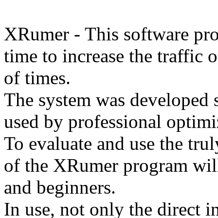
XRumer - This software prod
time to increase the traffic
of times.
The system was developed s
used by professional optimi
To evaluate and use the tru
of the XRumer program will 
and beginners.
In use, not only the direct i