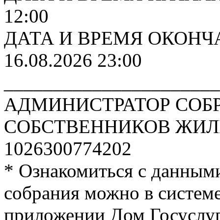
12:00
ДАТА И ВРЕМЯ ОКОНЧ
16.08.2026 23:00
______________________
АДМИНИСТРАТОР СОБ
СОБСТВЕННИКОВ ЖИЛЬ
1026300774202
* Ознакомиться с данным
собрания можно в систе
приложении Дом Госуслуги