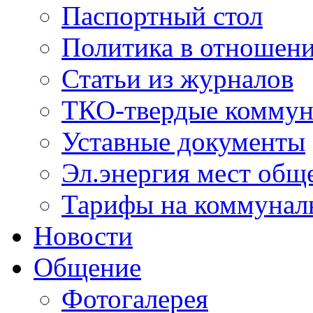
Паспортный стол
Политика в отношен
Статьи из журналов
ТКО-твердые коммун
Уставные документы
Эл.энергия мест общ
Тарифы на коммунал
Новости
Общение
Фотогалерея