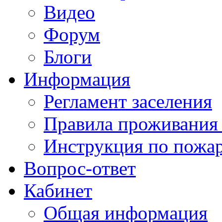
Видео
Форум
Блоги
Информация
Регламент заселения
Правила проживания
Инструкция по пожар
Вопрос-ответ
Кабинет
Общая информация