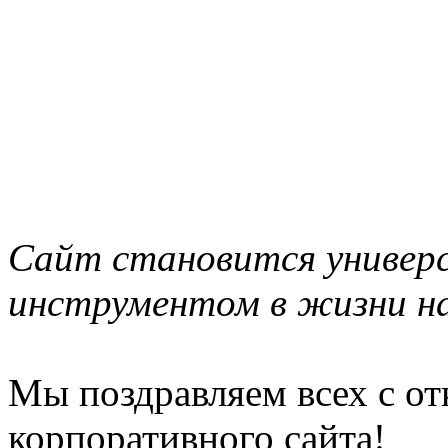
Сайт становится универ
инструментом в жизни н
Мы поздравляем всех с о
корпоративного сайта!