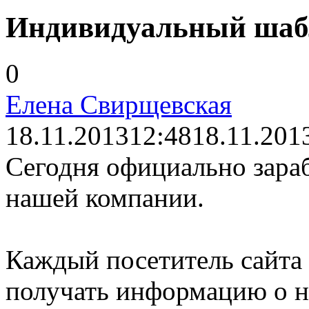
Индивидуальный шабл
0
Елена Свирщевская
18.11.2013
12:48
18.11.201
Сегодня официально зара
нашей компании.
Каждый посетитель сайта
получать информацию о н