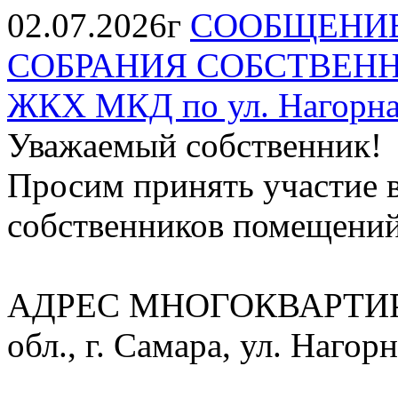
02.07.2026г
СООБЩЕНИЕ
СОБРАНИЯ СОБСТВЕНН
ЖКХ МКД по ул. Нагорная
Уважаемый собственник!
Просим принять участие 
собственников помещени
АДРЕС МНОГОКВАРТИР
обл., г. Самара, ул. Нагорн
______________________