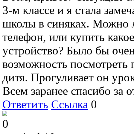
3-м классе и я стала заме
школы в синяках. Можно л
телефон, или купить как
устройство? Было бы очен
возможность посмотреть г
дитя. Прогуливает он урок
Всем заранее спасибо за о
Ответить
Ссылка
0
0