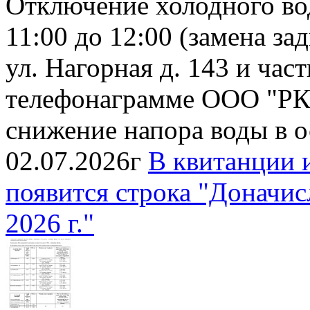
Отключение холодного во
11:00 до 12:00 (замена з
ул. Нагорная д. 143 и час
телефонаграмме ООО "РК
снижение напора воды в 
02.07.2026г
В квитанции 
появится строка "Доначис
2026 г."