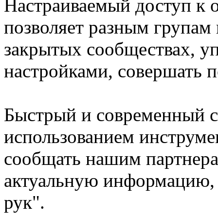
Настраиваемый доступ к 
позволяет разным групам 
закрытых сообществах, у
настройками, совершать 
Быстрый и современный с
использованием инструме
сообщать нашим партнера
актуальную информацию, 
рук".