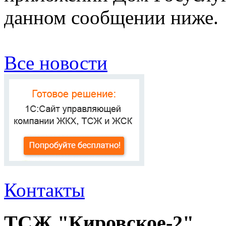
данном сообщении ниже.
Все новости
Контакты
ТСЖ "Кировское-2"