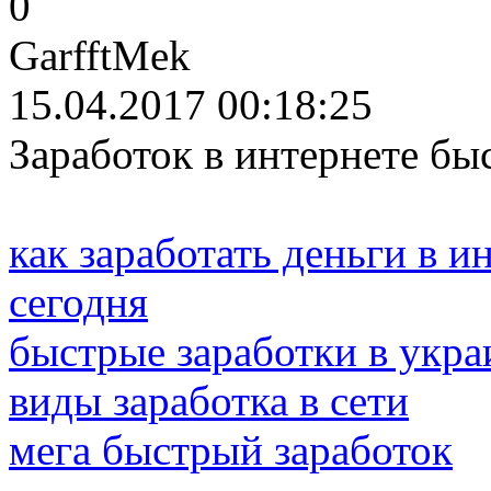
0
GarfftMek
15.04.2017 00:18:25
Заработок в интернете бы
как заработать деньги в и
сегодня
быстрые заработки в укра
виды заработка в сети
мега быстрый заработок