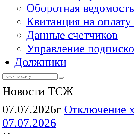
Оборотная ведомост
Квитанция на оплату
Данные счетчиков
Управление подписк
Должники
Новости ТСЖ
07.07.2026г
Отключение х
07.07.2026