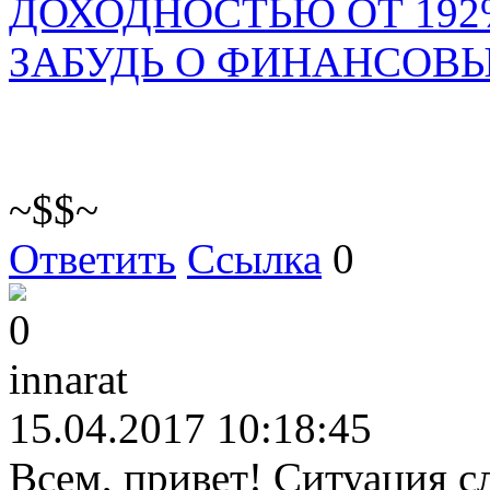
ДОХОДНОСТЬЮ ОТ 192
ЗАБУДЬ О ФИНАНСОВ
~$$~
Ответить
Ссылка
0
0
innarat
15.04.2017 10:18:45
Всем, привет! Ситуация с