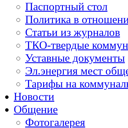
Паспортный стол
Политика в отношен
Статьи из журналов
ТКО-твердые коммун
Уставные документы
Эл.энергия мест общ
Тарифы на коммунал
Новости
Общение
Фотогалерея