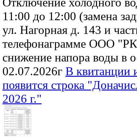
Отключение холодного во
11:00 до 12:00 (замена з
ул. Нагорная д. 143 и час
телефонаграмме ООО "РК
снижение напора воды в 
02.07.2026г
В квитанции 
появится строка "Доначис
2026 г."