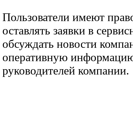
Пользователи имеют право
оставлять заявки в серви
обсуждать новости компан
оперативную информацию
руководителей компании.