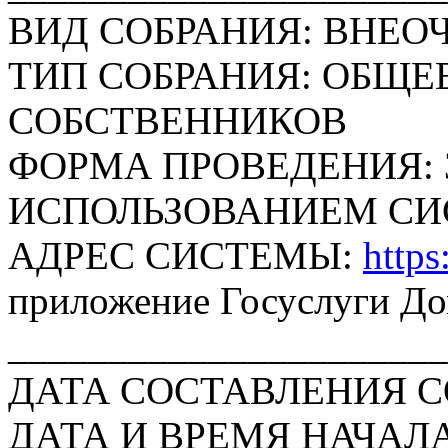
ВИД СОБРАНИЯ: ВНЕО
ТИП СОБРАНИЯ: ОБЩЕ
СОБСТВЕННИКОВ
ФОРМА ПРОВЕДЕНИЯ: 
ИСПОЛЬЗОВАНИЕМ СИ
АДРЕС СИСТЕМЫ:
https
приложение Госуслуги Д
______________________
ДАТА СОСТАВЛЕНИЯ СОО
ДАТА И ВРЕМЯ НАЧАЛА