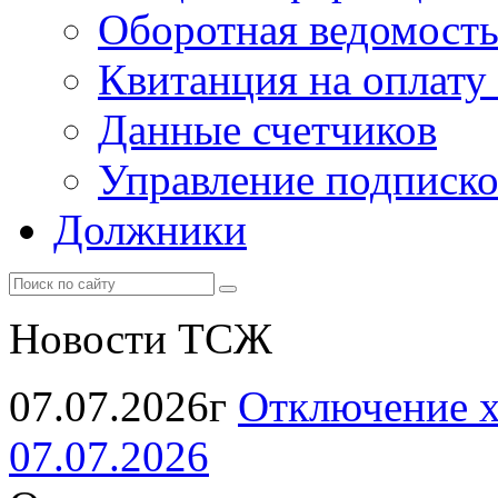
Оборотная ведомост
Квитанция на оплату
Данные счетчиков
Управление подписк
Должники
Новости ТСЖ
07.07.2026г
Отключение х
07.07.2026