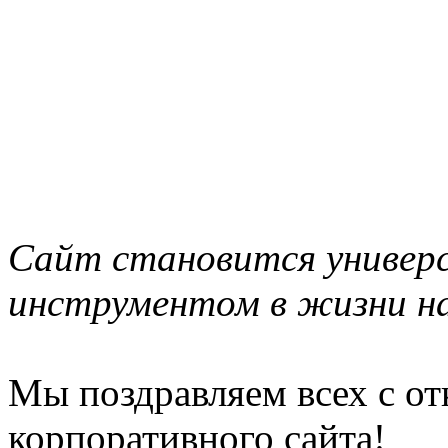
Сайт становится универ
инструментом в жизни н
Мы поздравляем всех с о
корпоративного сайта!