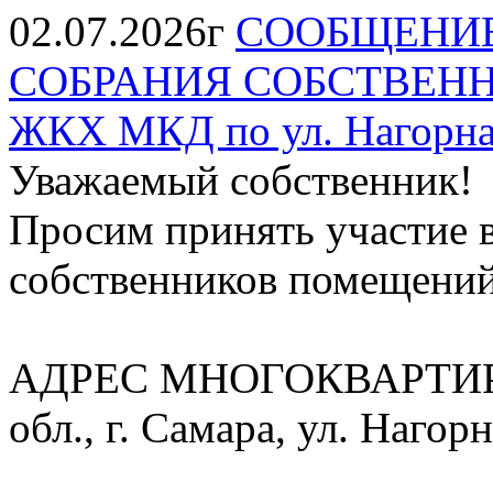
02.07.2026г
СООБЩЕНИЕ
СОБРАНИЯ СОБСТВЕНН
ЖКХ МКД по ул. Нагорная
Уважаемый собственник!
Просим принять участие 
собственников помещени
АДРЕС МНОГОКВАРТИР
обл., г. Самара, ул. Нагорн
______________________