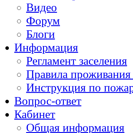
Видео
Форум
Блоги
Информация
Регламент заселения
Правила проживания
Инструкция по пожар
Вопрос-ответ
Кабинет
Общая информация