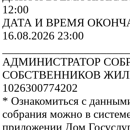
12:00
ДАТА И ВРЕМЯ ОКОНЧ
16.08.2026 23:00
______________________
АДМИНИСТРАТОР СОБ
СОБСТВЕННИКОВ ЖИЛЬ
1026300774202
* Ознакомиться с данным
собрания можно в систе
приложении Дом Госуслуги