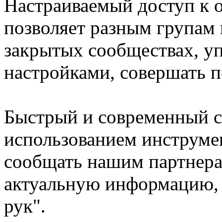
Настраиваемый доступ к 
позволяет разным групам 
закрытых сообществах, у
настройками, совершать 
Быстрый и современный с
использованием инструме
сообщать нашим партнера
актуальную информацию, 
рук".