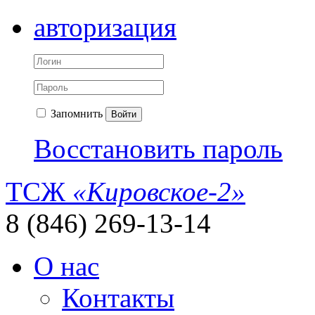
авторизация
Запомнить
Войти
Восстановить пароль
ТСЖ
«Кировское-2»
8 (846) 269-13-14
О нас
Контакты