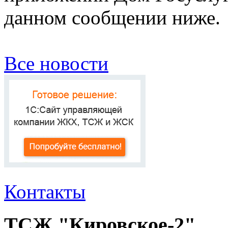
данном сообщении ниже.
Все новости
Контакты
ТСЖ "Кировское-2"