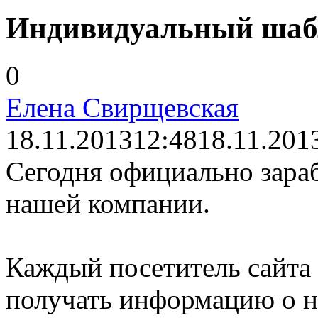
Индивидуальный шабл
0
Елена Свирщевская
18.11.2013
12:48
18.11.201
Сегодня официально зара
нашей компании.
Каждый посетитель сайта
получать информацию о н